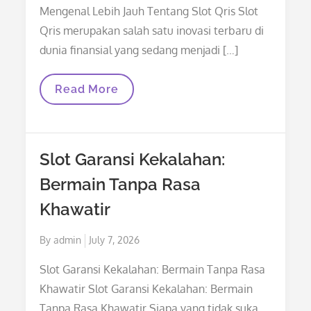
Mengenal Lebih Jauh Tentang Slot Qris Slot
Qris merupakan salah satu inovasi terbaru di
dunia finansial yang sedang menjadi […]
Mengenal
Read More
Lebih
Jauh
Tentang
Slot
Qris
Slot Garansi Kekalahan:
Bermain Tanpa Rasa
Khawatir
Posted
By
admin
July 7, 2026
on
Slot Garansi Kekalahan: Bermain Tanpa Rasa
Khawatir Slot Garansi Kekalahan: Bermain
Tanpa Rasa Khawatir Siapa yang tidak suka