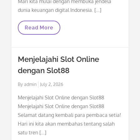
Mari kita mulai dengan membuka jendela
dunia keuangan digital Indonesia. […]
Explorasi
Read More
Aplikasi
Slot
Dana:
Temukan
Kemudahan
Menjelajahi Slot Online
Dalam
Pengelolaan
dengan Slot88
Keuangan
Posted
By
admin
July 2, 2026
on
Menjelajahi Slot Online dengan Slot88
Menjelajahi Slot Online dengan Slot88
Selamat datang kembali para pembaca setia!
Hari ini kita akan membahas tentang salah
satu tren […]