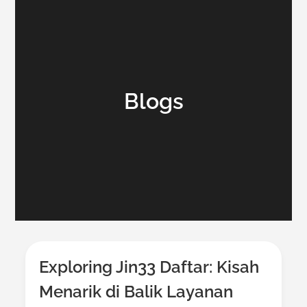
Blogs
Exploring Jin33 Daftar: Kisah
Menarik di Balik Layanan