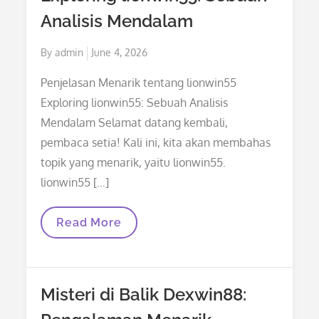
Analisis Mendalam
Posted
By
admin
June 4, 2026
on
Penjelasan Menarik tentang lionwin55
Exploring lionwin55: Sebuah Analisis
Mendalam Selamat datang kembali,
pembaca setia! Kali ini, kita akan membahas
topik yang menarik, yaitu lionwin55.
lionwin55 […]
Exploring
Read More
Lionwin55:
Sebuah
Analisis
Mendalam
Misteri di Balik Dexwin88: