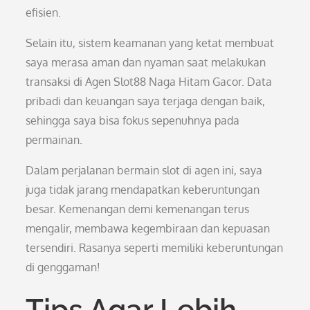
efisien.
Selain itu, sistem keamanan yang ketat membuat
saya merasa aman dan nyaman saat melakukan
transaksi di Agen Slot88 Naga Hitam Gacor. Data
pribadi dan keuangan saya terjaga dengan baik,
sehingga saya bisa fokus sepenuhnya pada
permainan.
Dalam perjalanan bermain slot di agen ini, saya
juga tidak jarang mendapatkan keberuntungan
besar. Kemenangan demi kemenangan terus
mengalir, membawa kegembiraan dan kepuasan
tersendiri. Rasanya seperti memiliki keberuntungan
di genggaman!
Tips Agar Lebih