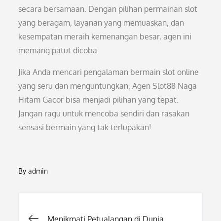
secara bersamaan. Dengan pilihan permainan slot
yang beragam, layanan yang memuaskan, dan
kesempatan meraih kemenangan besar, agen ini
memang patut dicoba.
Jika Anda mencari pengalaman bermain slot online
yang seru dan menguntungkan, Agen Slot88 Naga
Hitam Gacor bisa menjadi pilihan yang tepat.
Jangan ragu untuk mencoba sendiri dan rasakan
sensasi bermain yang tak terlupakan!
By
admin
Post
Menikmati Petualangan di Dunia