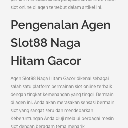
slot online di agen tersebut dalam artikel ini.
Pengenalan Agen
Slot88 Naga
Hitam Gacor
Agen Slot88 Naga Hitam Gacor dikenal sebagai
salah satu platform permainan slot online terbaik
dengan tingkat kemenangan yang tinggi. Bermain
di agen ini, Anda akan merasakan sensasi bermain
slot yang sangat seru dan mendebarkan.
Keberuntungan Anda diuji melalui berbagai mesin
slot dengan beragam tema menarik.