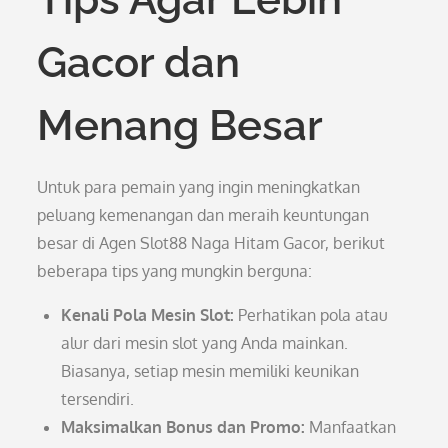
Gacor dan
Menang Besar
Untuk para pemain yang ingin meningkatkan
peluang kemenangan dan meraih keuntungan
besar di Agen Slot88 Naga Hitam Gacor, berikut
beberapa tips yang mungkin berguna:
Kenali Pola Mesin Slot:
Perhatikan pola atau
alur dari mesin slot yang Anda mainkan.
Biasanya, setiap mesin memiliki keunikan
tersendiri.
Maksimalkan Bonus dan Promo:
Manfaatkan