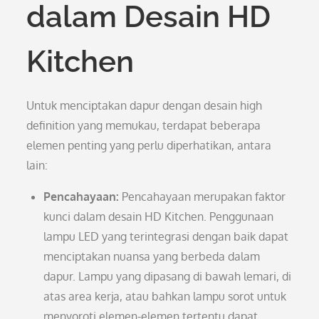
dalam Desain HD
Kitchen
Untuk menciptakan dapur dengan desain high
definition yang memukau, terdapat beberapa
elemen penting yang perlu diperhatikan, antara
lain:
Pencahayaan:
Pencahayaan merupakan faktor
kunci dalam desain HD Kitchen. Penggunaan
lampu LED yang terintegrasi dengan baik dapat
menciptakan nuansa yang berbeda dalam
dapur. Lampu yang dipasang di bawah lemari, di
atas area kerja, atau bahkan lampu sorot untuk
menyoroti elemen-elemen tertentu dapat