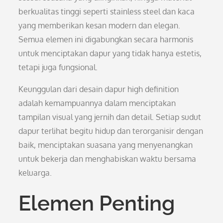
berkualitas tinggi seperti stainless steel dan kaca
yang memberikan kesan modern dan elegan.
Semua elemen ini digabungkan secara harmonis
untuk menciptakan dapur yang tidak hanya estetis,
tetapi juga fungsional.
Keunggulan dari desain dapur high definition
adalah kemampuannya dalam menciptakan
tampilan visual yang jernih dan detail. Setiap sudut
dapur terlihat begitu hidup dan terorganisir dengan
baik, menciptakan suasana yang menyenangkan
untuk bekerja dan menghabiskan waktu bersama
keluarga.
Elemen Penting