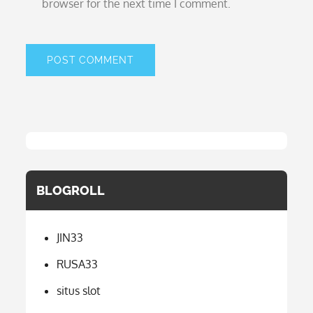
browser for the next time I comment.
BLOGROLL
JIN33
RUSA33
situs slot