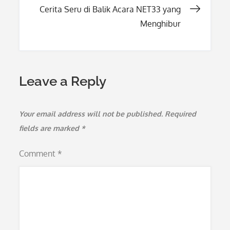
Cerita Seru di Balik Acara NET33 yang
Menghibur
Leave a Reply
Your email address will not be published.
Required
fields are marked
*
Comment
*