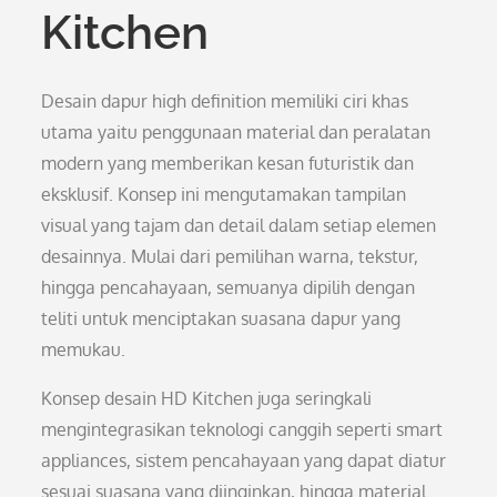
Kitchen
Desain dapur high definition memiliki ciri khas
utama yaitu penggunaan material dan peralatan
modern yang memberikan kesan futuristik dan
eksklusif. Konsep ini mengutamakan tampilan
visual yang tajam dan detail dalam setiap elemen
desainnya. Mulai dari pemilihan warna, tekstur,
hingga pencahayaan, semuanya dipilih dengan
teliti untuk menciptakan suasana dapur yang
memukau.
Konsep desain HD Kitchen juga seringkali
mengintegrasikan teknologi canggih seperti smart
appliances, sistem pencahayaan yang dapat diatur
sesuai suasana yang diinginkan, hingga material