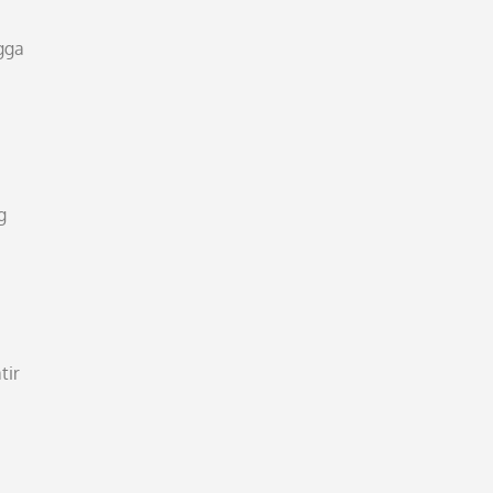
gga
g
tir