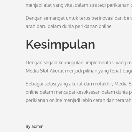
menjadi alat yang vital dalam strategi periklanan d
Dengan semangat untuk terus berinovasi dan ber
arah baru dalam dunia periklanan online.
Kesimpulan
Dengan segala keunggulan, implementasi yang mud
Media Slot Akurat menjadi pilihan yang tepat bag
Sebagai solusi yang akurat dan mutakhir, Media S
online dalam mencapai kesuksesan dalam dunia pe
periklanan online menjadi lebih cerah dan terarah
By
admin