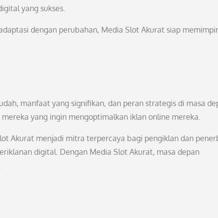
igital yang sukses.
adaptasi dengan perubahan, Media Slot Akurat siap memimpi
ah, manfaat yang signifikan, dan peran strategis di masa de
i mereka yang ingin mengoptimalkan iklan online mereka.
lot Akurat menjadi mitra terpercaya bagi pengiklan dan pener
riklanan digital. Dengan Media Slot Akurat, masa depan
.