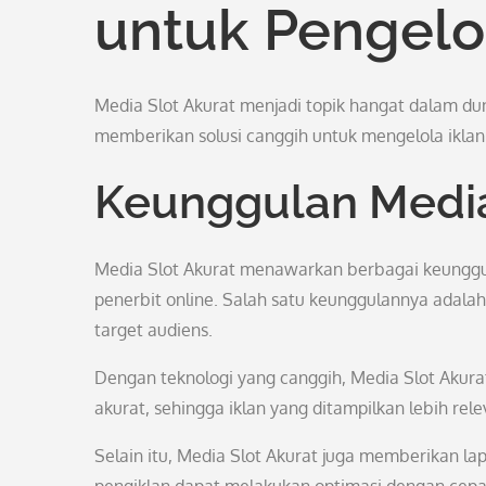
untuk Pengelol
Media Slot Akurat menjadi topik hangat dalam dun
memberikan solusi canggih untuk mengelola iklan 
Keunggulan Media
Media Slot Akurat menawarkan berbagai keunggu
penerbit online. Salah satu keunggulannya adal
target audiens.
Dengan teknologi yang canggih, Media Slot Akur
akurat, sehingga iklan yang ditampilkan lebih rele
Selain itu, Media Slot Akurat juga memberikan la