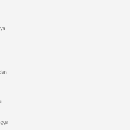
nya
dan
a
ngga