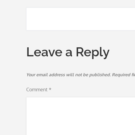
Post
navigation
Leave a Reply
Your email address will not be published.
Required f
Comment
*