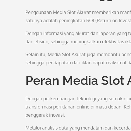
Penggunaan Media Slot Akurat memberikan manfaat
satunya adalah peningkatan ROI (Return on Inves
Dengan informasi yang akurat dan laporan yang te
dan efisien, sehingga meningkatkan efektivitas ik
Selain itu, Media Slot Akurat juga membantu pene
sehingga pendapatan dari iklan dapat maksimal da
Peran Media Slot 
Dengan perkembangan teknologi yang semakin pes
transformasi periklanan online di masa depan. Keh
penggerak inovasi.
Melalui analisis data yang mendalam dan kecerda