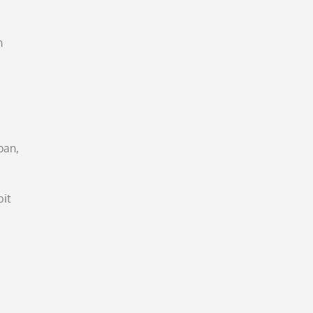
n
pan,
bit