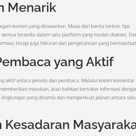
an Menarik
gam konten yang ditawarkan. Mulai dari berita terkini, tips
n, semua tersedia dalam satu platform yang mudah diakses. D
rmasi, tetapi juga hiburan dan pengetahuan yang bermanfaat
Pembaca yang Aktif
ang aktif antara penulis dan pembaca. Melalui kolom komentar
 memberikan masukan, atau bahkan bertukar informasi denga
n lingkungan yang dinamis dan memperkuat jalinan antara sel
n Kesadaran Masyaraka