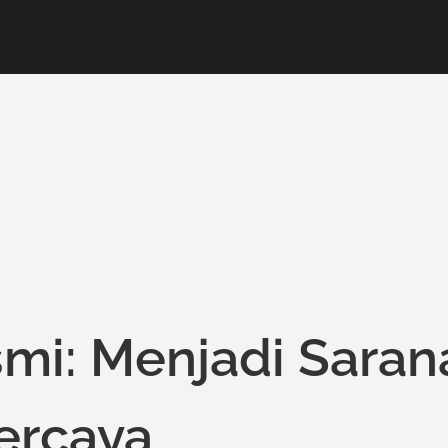
smi: Menjadi Saran
ercaya