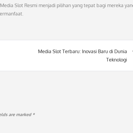
 Media Slot Resmi menjadi pilihan yang tepat bagi mereka yan
bermanfaat.
Media Slot Terbaru: Inovasi Baru di Dunia
Teknologi
ields are marked
*