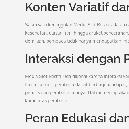
Konten Variatif d
Salah satu keunggulan Media Slot Resmi adalah ra
kesehatan, ulasan film, hingga artikel penceraha
demikian, pembaca tidak hanya mendapatkan info
Interaksi dengan 
Media Slot Resmi juga dikenal karena interaksi y
forum diskusi, pembaca dapat berbagi pendapat,
penulis dan pembaca lainnya. Hal ini menciptaka
komunitas pembaca.
Peran Edukasi da