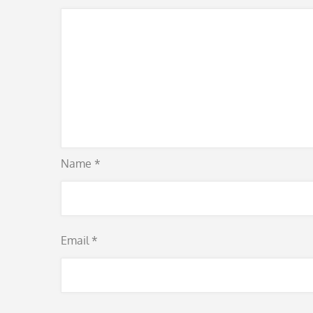
Name
*
Email
*