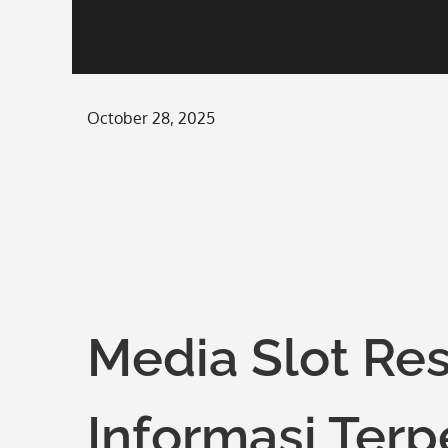
Posted
October 28, 2025
on
Media Slot Re
Informasi Terp