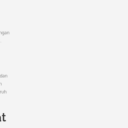
engan
.
 dan
n
uruh
t