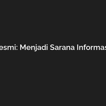
esmi: Menjadi Sarana Informa