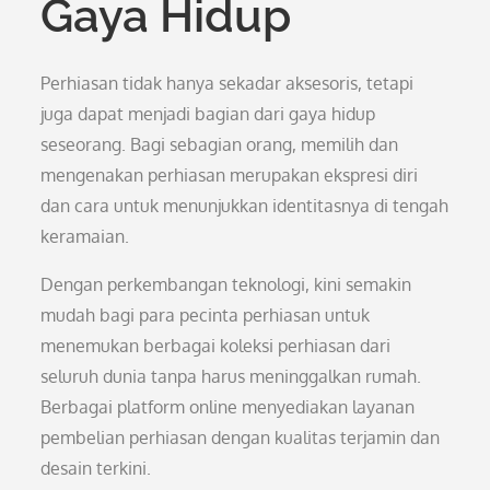
Gaya Hidup
Perhiasan tidak hanya sekadar aksesoris, tetapi
juga dapat menjadi bagian dari gaya hidup
seseorang. Bagi sebagian orang, memilih dan
mengenakan perhiasan merupakan ekspresi diri
dan cara untuk menunjukkan identitasnya di tengah
keramaian.
Dengan perkembangan teknologi, kini semakin
mudah bagi para pecinta perhiasan untuk
menemukan berbagai koleksi perhiasan dari
seluruh dunia tanpa harus meninggalkan rumah.
Berbagai platform online menyediakan layanan
pembelian perhiasan dengan kualitas terjamin dan
desain terkini.