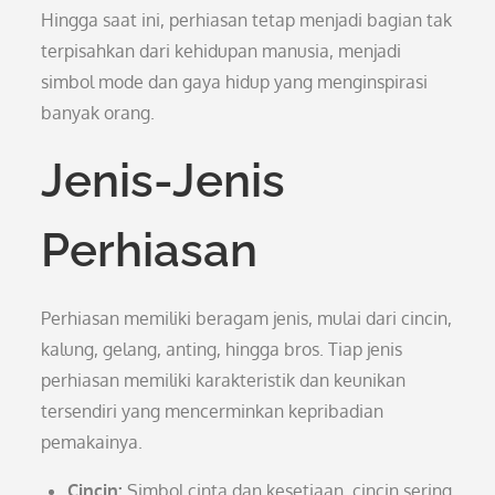
Hingga saat ini, perhiasan tetap menjadi bagian tak
terpisahkan dari kehidupan manusia, menjadi
simbol mode dan gaya hidup yang menginspirasi
banyak orang.
Jenis-Jenis
Perhiasan
Perhiasan memiliki beragam jenis, mulai dari cincin,
kalung, gelang, anting, hingga bros. Tiap jenis
perhiasan memiliki karakteristik dan keunikan
tersendiri yang mencerminkan kepribadian
pemakainya.
Cincin:
Simbol cinta dan kesetiaan, cincin sering