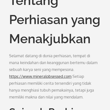
Tentang
Perhiasan yang
Menakjubkan
Selamat datang di dunia perhiasan, tempat di
mana keindahan dan keanggunan bertemu dalam
sebuah karya seni yang mempesona.
https://www.mineralobsessed.com
Setiap
perhiasan memiliki cerita tersendiri yang tidak
hanya menghiasi tubuh pemakainya, tetapi juga
memiliki makna dan nilai yang mendalam.