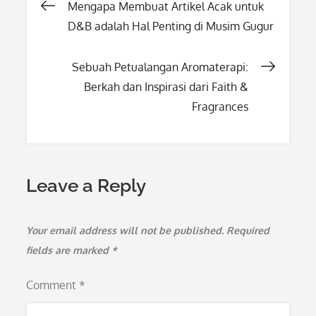
Post
Mengapa Membuat Artikel Acak untuk
D&B adalah Hal Penting di Musim Gugur
navigation
Sebuah Petualangan Aromaterapi:
Berkah dan Inspirasi dari Faith &
Fragrances
Leave a Reply
Your email address will not be published.
Required
fields are marked
*
Comment
*