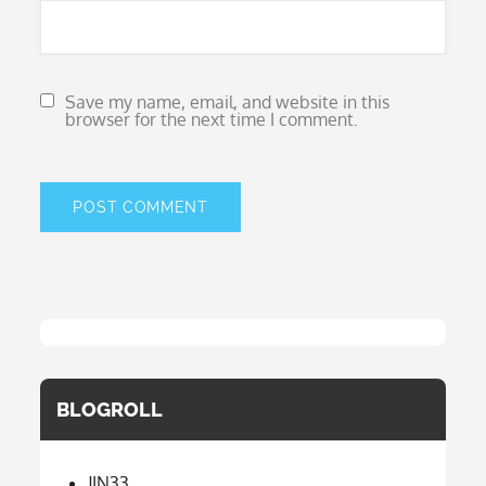
Save my name, email, and website in this
browser for the next time I comment.
BLOGROLL
JIN33