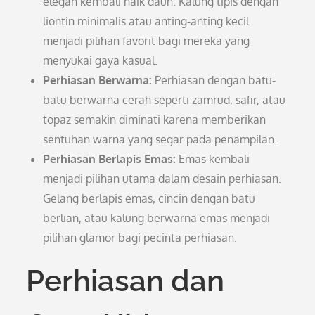
elegan kembali naik daun. Kalung tipis dengan
liontin minimalis atau anting-anting kecil
menjadi pilihan favorit bagi mereka yang
menyukai gaya kasual.
Perhiasan Berwarna:
Perhiasan dengan batu-
batu berwarna cerah seperti zamrud, safir, atau
topaz semakin diminati karena memberikan
sentuhan warna yang segar pada penampilan.
Perhiasan Berlapis Emas:
Emas kembali
menjadi pilihan utama dalam desain perhiasan.
Gelang berlapis emas, cincin dengan batu
berlian, atau kalung berwarna emas menjadi
pilihan glamor bagi pecinta perhiasan.
Perhiasan dan