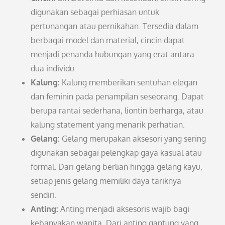
digunakan sebagai perhiasan untuk
pertunangan atau pernikahan. Tersedia dalam
berbagai model dan material, cincin dapat
menjadi penanda hubungan yang erat antara
dua individu.
Kalung:
Kalung memberikan sentuhan elegan
dan feminin pada penampilan seseorang. Dapat
berupa rantai sederhana, liontin berharga, atau
kalung statement yang menarik perhatian.
Gelang:
Gelang merupakan aksesori yang sering
digunakan sebagai pelengkap gaya kasual atau
formal. Dari gelang berlian hingga gelang kayu,
setiap jenis gelang memiliki daya tariknya
sendiri.
Anting:
Anting menjadi aksesoris wajib bagi
kebanyakan wanita. Dari anting gantung yang