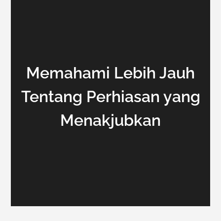
Memahami Lebih Jauh
Tentang Perhiasan yang
Menakjubkan