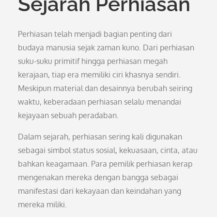
Sejarah Perhiasan
Perhiasan telah menjadi bagian penting dari
budaya manusia sejak zaman kuno. Dari perhiasan
suku-suku primitif hingga perhiasan megah
kerajaan, tiap era memiliki ciri khasnya sendiri.
Meskipun material dan desainnya berubah seiring
waktu, keberadaan perhiasan selalu menandai
kejayaan sebuah peradaban.
Dalam sejarah, perhiasan sering kali digunakan
sebagai simbol status sosial, kekuasaan, cinta, atau
bahkan keagamaan. Para pemilik perhiasan kerap
mengenakan mereka dengan bangga sebagai
manifestasi dari kekayaan dan keindahan yang
mereka miliki.