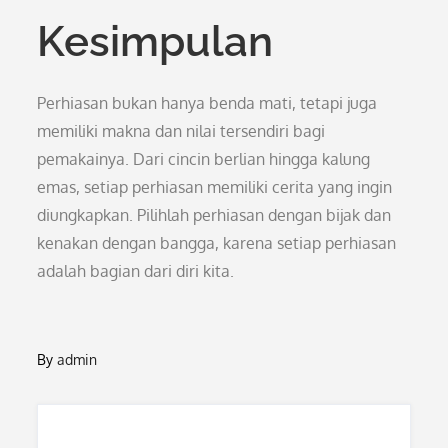
Kesimpulan
Perhiasan bukan hanya benda mati, tetapi juga
memiliki makna dan nilai tersendiri bagi
pemakainya. Dari cincin berlian hingga kalung
emas, setiap perhiasan memiliki cerita yang ingin
diungkapkan. Pilihlah perhiasan dengan bijak dan
kenakan dengan bangga, karena setiap perhiasan
adalah bagian dari diri kita.
By
admin