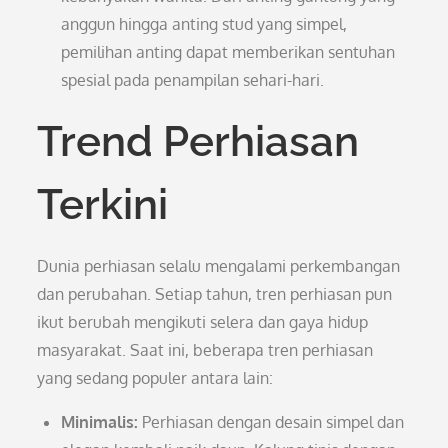
anggun hingga anting stud yang simpel,
pemilihan anting dapat memberikan sentuhan
spesial pada penampilan sehari-hari.
Trend Perhiasan
Terkini
Dunia perhiasan selalu mengalami perkembangan
dan perubahan. Setiap tahun, tren perhiasan pun
ikut berubah mengikuti selera dan gaya hidup
masyarakat. Saat ini, beberapa tren perhiasan
yang sedang populer antara lain:
Minimalis:
Perhiasan dengan desain simpel dan