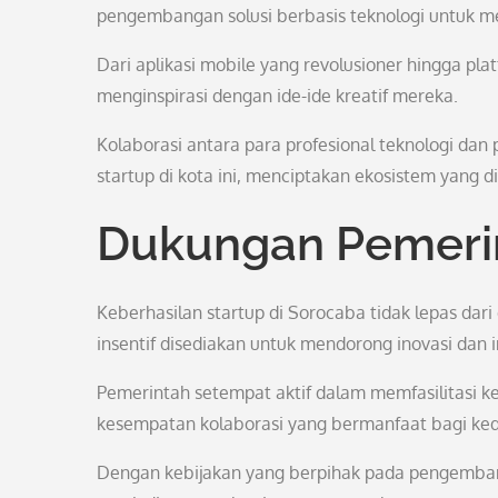
pengembangan solusi berbasis teknologi untuk m
Dari aplikasi mobile yang revolusioner hingga p
menginspirasi dengan ide-ide kreatif mereka.
Kolaborasi antara para profesional teknologi d
startup di kota ini, menciptakan ekosistem yang di
Dukungan Pemerin
Keberhasilan startup di Sorocaba tidak lepas dar
insentif disediakan untuk mendorong inovasi dan i
Pemerintah setempat aktif dalam memfasilitasi k
kesempatan kolaborasi yang bermanfaat bagi ked
Dengan kebijakan yang berpihak pada pengembang