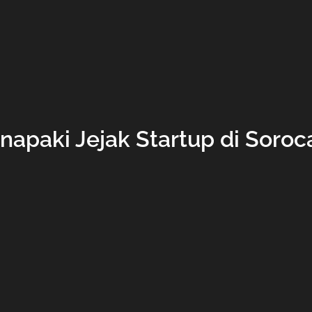
napaki Jejak Startup di Soroc