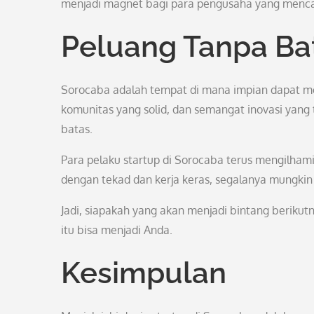
menjadi magnet bagi para pengusaha yang menca
Peluang Tanpa Ba
Sorocaba adalah tempat di mana impian dapat m
komunitas yang solid, dan semangat inovasi yang 
batas.
Para pelaku startup di Sorocaba terus mengilha
dengan tekad dan kerja keras, segalanya mungkin
Jadi, siapakah yang akan menjadi bintang berikut
itu bisa menjadi Anda.
Kesimpulan