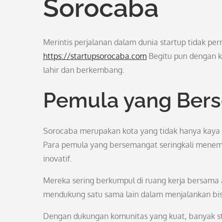
Sorocaba
Merintis perjalanan dalam dunia startup tidak pe
https://startupsorocaba.com
Begitu pun dengan k
lahir dan berkembang.
Pemula yang Ber
Sorocaba merupakan kota yang tidak hanya kaya 
Para pemula yang bersemangat seringkali menemu
inovatif.
Mereka sering berkumpul di ruang kerja bersama 
mendukung satu sama lain dalam menjalankan bis
Dengan dukungan komunitas yang kuat, banyak st