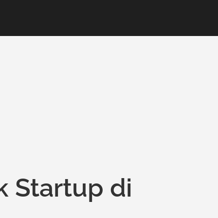
 Startup di