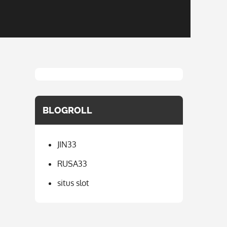
BLOGROLL
JIN33
RUSA33
situs slot