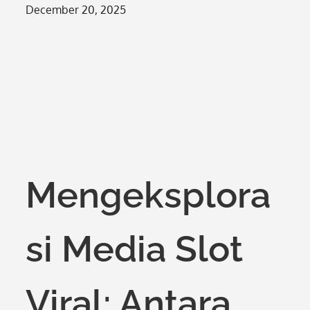
Posted
December 20, 2025
on
Mengeksplora
si Media Slot
Viral: Antara