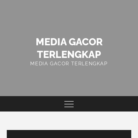
Skip
to
content
MEDIA GACOR
TERLENGKAP
MEDIA GACOR TERLENGKAP