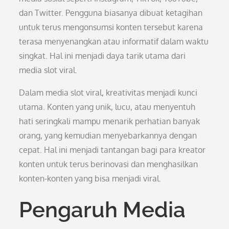
dan Twitter. Pengguna biasanya dibuat ketagihan
untuk terus mengonsumsi konten tersebut karena
terasa menyenangkan atau informatif dalam waktu
singkat. Hal ini menjadi daya tarik utama dari
media slot viral.
Dalam media slot viral, kreativitas menjadi kunci
utama. Konten yang unik, lucu, atau menyentuh
hati seringkali mampu menarik perhatian banyak
orang, yang kemudian menyebarkannya dengan
cepat. Hal ini menjadi tantangan bagi para kreator
konten untuk terus berinovasi dan menghasilkan
konten-konten yang bisa menjadi viral.
Pengaruh Media