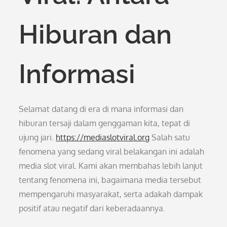
Hiburan dan
Informasi
Selamat datang di era di mana informasi dan
hiburan tersaji dalam genggaman kita, tepat di
ujung jari.
https://mediaslotviral.org
Salah satu
fenomena yang sedang viral belakangan ini adalah
media slot viral. Kami akan membahas lebih lanjut
tentang fenomena ini, bagaimana media tersebut
mempengaruhi masyarakat, serta adakah dampak
positif atau negatif dari keberadaannya.