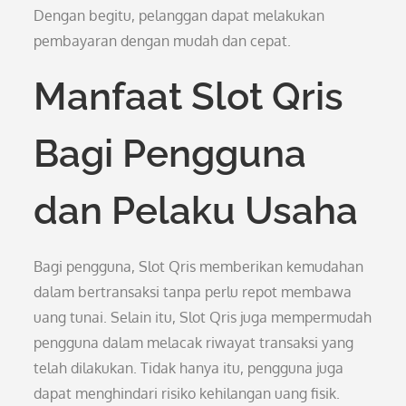
Dengan begitu, pelanggan dapat melakukan
pembayaran dengan mudah dan cepat.
Manfaat Slot Qris
Bagi Pengguna
dan Pelaku Usaha
Bagi pengguna, Slot Qris memberikan kemudahan
dalam bertransaksi tanpa perlu repot membawa
uang tunai. Selain itu, Slot Qris juga mempermudah
pengguna dalam melacak riwayat transaksi yang
telah dilakukan. Tidak hanya itu, pengguna juga
dapat menghindari risiko kehilangan uang fisik.