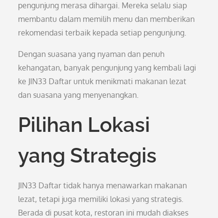
pengunjung merasa dihargai. Mereka selalu siap
membantu dalam memilih menu dan memberikan
rekomendasi terbaik kepada setiap pengunjung.
Dengan suasana yang nyaman dan penuh
kehangatan, banyak pengunjung yang kembali lagi
ke JIN33 Daftar untuk menikmati makanan lezat
dan suasana yang menyenangkan.
Pilihan Lokasi
yang Strategis
JIN33 Daftar tidak hanya menawarkan makanan
lezat, tetapi juga memiliki lokasi yang strategis.
Berada di pusat kota, restoran ini mudah diakses