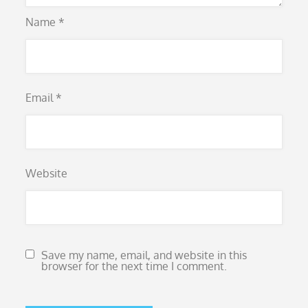
Name
*
Email
*
Website
Save my name, email, and website in this
browser for the next time I comment.