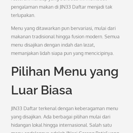
pengalaman makan di JIN33 Daftar menjadi tak
terlupakan.
Menu yang ditawarkan pun bervariasi, mulai dari
makanan tradisional hingga fusion modern. Semua
menu disajikan dengan indah dan lezat,
memanjakan lidah siapa pun yang mencicipinya.
Pilihan Menu yang
Luar Biasa
JIN33 Daftar terkenal dengan keberagaman menu
yang disajikan. Ada berbagai pilihan mulai dari
hidangan lokal hingga internasional. Salah satu