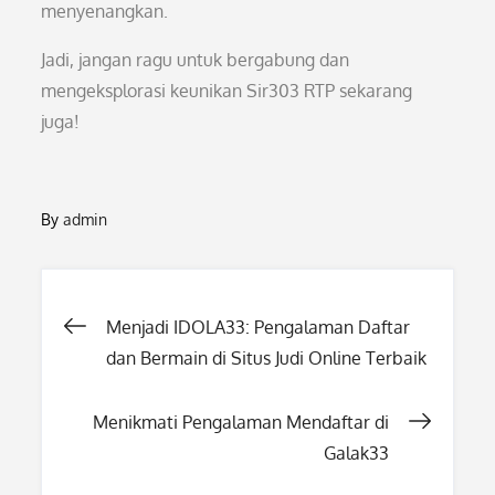
menyenangkan.
Jadi, jangan ragu untuk bergabung dan
mengeksplorasi keunikan Sir303 RTP sekarang
juga!
By
admin
Post
Menjadi IDOLA33: Pengalaman Daftar
dan Bermain di Situs Judi Online Terbaik
navigation
Menikmati Pengalaman Mendaftar di
Galak33