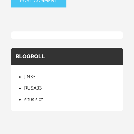
BLOGROLL
JIN33
RUSA33
situs slot