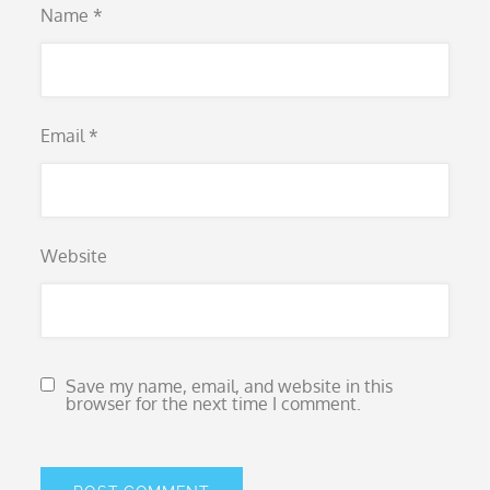
Name
*
Email
*
Website
Save my name, email, and website in this
browser for the next time I comment.