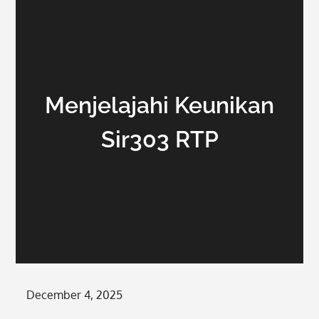
Menjelajahi Keunikan
Sir303 RTP
Posted
December 4, 2025
on