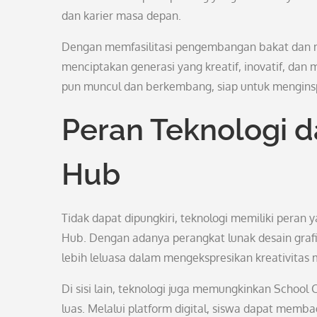
dan karier masa depan.
Dengan memfasilitasi pengembangan bakat dan mi
menciptakan generasi yang kreatif, inovatif, dan
pun muncul dan berkembang, siap untuk menginsp
Peran Teknologi d
Hub
Tidak dapat dipungkiri, teknologi memiliki peran
Hub. Dengan adanya perangkat lunak desain grafis,
lebih leluasa dalam mengekspresikan kreativitas 
Di sisi lain, teknologi juga memungkinkan School
luas. Melalui platform digital, siswa dapat memb