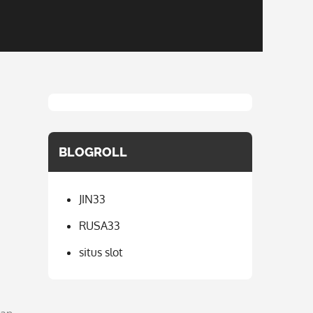
BLOGROLL
JIN33
RUSA33
situs slot