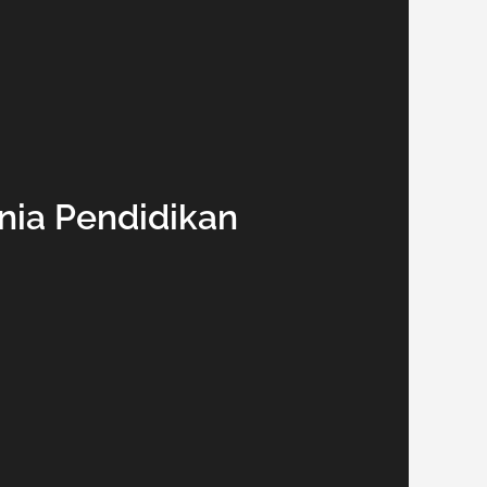
unia Pendidikan