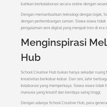
bahkan berkolaborasi secara online dengan sesa
Dengan memanfaatkan teknologi dengan bijak, Sch
dengan perkembangan zaman. Siswa-siswa tidak ha
pengalaman seni digital yang menjadi tren di era 
Menginspirasi Mel
Hub
School Creative Hub bukan hanya sekadar ruang 
kreativitas berkobar-kobar. Dari sini, lahir ber
kolaborasi yang memperkaya. Siswa-siswa tidak ha
manusia yang kreatif dan berdaya saing tinggi.
Dengan adanya School Creative Hub, para genera