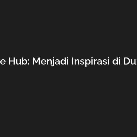
e Hub: Menjadi Inspirasi di D