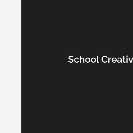
School Creativ