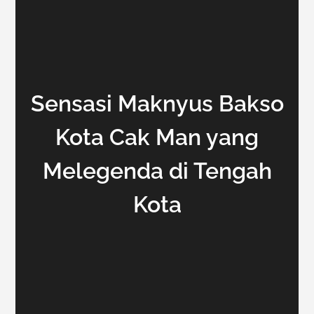
Sensasi Maknyus Bakso
Kota Cak Man yang
Melegenda di Tengah
Kota