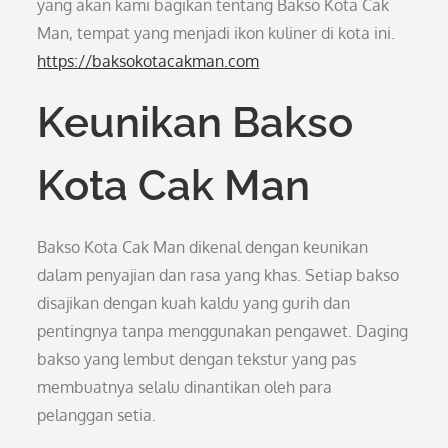
yang akan kami bagikan tentang Bakso Kota Cak
Man, tempat yang menjadi ikon kuliner di kota ini.
https://baksokotacakman.com
Keunikan Bakso
Kota Cak Man
Bakso Kota Cak Man dikenal dengan keunikan
dalam penyajian dan rasa yang khas. Setiap bakso
disajikan dengan kuah kaldu yang gurih dan
pentingnya tanpa menggunakan pengawet. Daging
bakso yang lembut dengan tekstur yang pas
membuatnya selalu dinantikan oleh para
pelanggan setia.