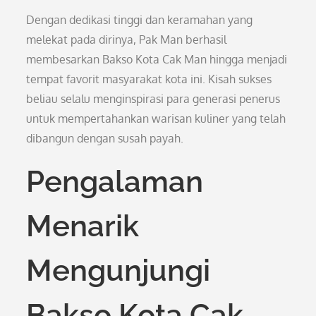
Dengan dedikasi tinggi dan keramahan yang
melekat pada dirinya, Pak Man berhasil
membesarkan Bakso Kota Cak Man hingga menjadi
tempat favorit masyarakat kota ini. Kisah sukses
beliau selalu menginspirasi para generasi penerus
untuk mempertahankan warisan kuliner yang telah
dibangun dengan susah payah.
Pengalaman
Menarik
Mengunjungi
Bakso Kota Cak