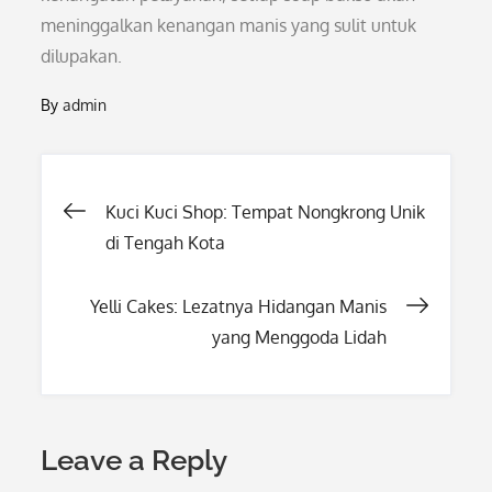
meninggalkan kenangan manis yang sulit untuk
dilupakan.
By
admin
Post
Kuci Kuci Shop: Tempat Nongkrong Unik
di Tengah Kota
navigation
Yelli Cakes: Lezatnya Hidangan Manis
yang Menggoda Lidah
Leave a Reply