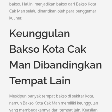
bakso. Hal ini menjadikan bakso dari Bakso Kota
Cak Man selalu dinantikan oleh para penggemar
kuliner.
Keunggulan
Bakso Kota Cak
Man Dibandingkan
Tempat Lain
Meskipun banyak tempat bakso di sekitar kota,
namun Bakso Kota Cak Man memiliki keunggulan
yang membedakannya dari tempat lain. Keaslian