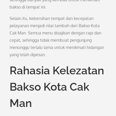
bakso di tempat ini.
Selain itu, kebersihan tempat dan kecepatan
pelayanan menjadi nilai tambah dari Bakso Kota
Cak Man. Semua menu disajikan dengan rapi dan
cepat, sehingga tidak membuat pengunjung
menunggu terlalu lama untuk menikmati hidangan
yang telah dipesan.
Rahasia Kelezatan
Bakso Kota Cak
Man